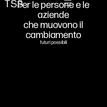
Per le persone e le
aziende
che muovono il
cambiamento
futuri possibili