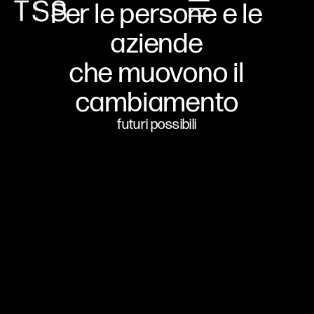
Per le persone e le
aziende
che muovono il
cambiamento
futuri possibili