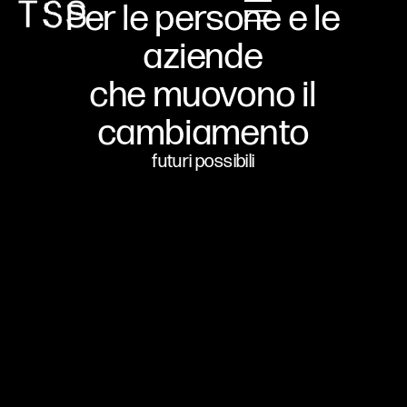
Per le persone e le
aziende
che muovono il
cambiamento
futuri possibili