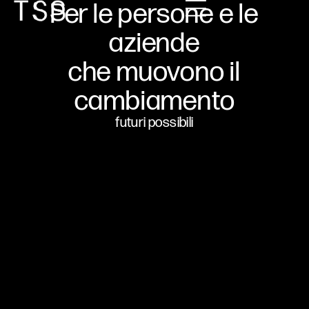
Per le persone e le
aziende
che muovono il
cambiamento
futuri possibili