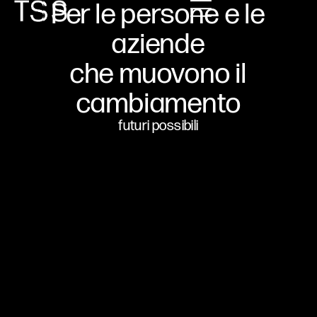
Per le persone e le
aziende
che muovono il
cambiamento
futuri possibili