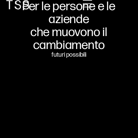
Per le persone e le
aziende
che muovono il
cambiamento
futuri possibili