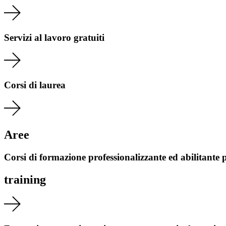
Servizi al lavoro gratuiti
Corsi di laurea
Aree
Corsi di formazione professionalizzante ed abilitante p
training