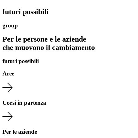
futuri possibili
group
Per le persone e le aziende
che muovono il cambiamento
futuri possibili
Aree
Corsi in partenza
Per le aziende