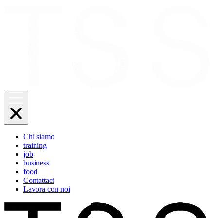
Chi siamo
training
job
business
food
Contattaci
Lavora con noi