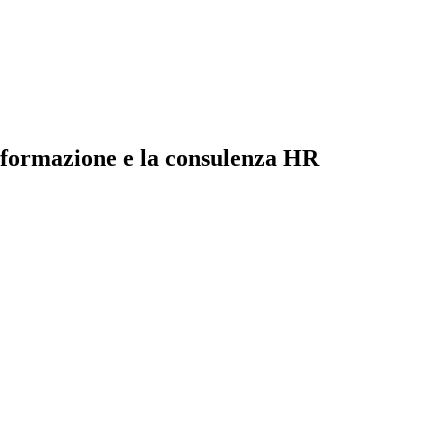
la formazione e la consulenza HR