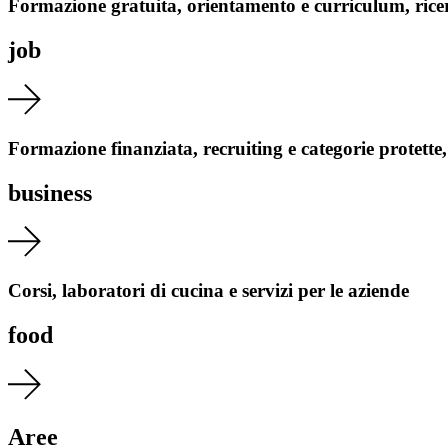
Formazione gratuita, orientamento e curriculum, rice
job
Formazione finanziata, recruiting e categorie protette
business
Corsi, laboratori di cucina e servizi per le aziende
food
Aree